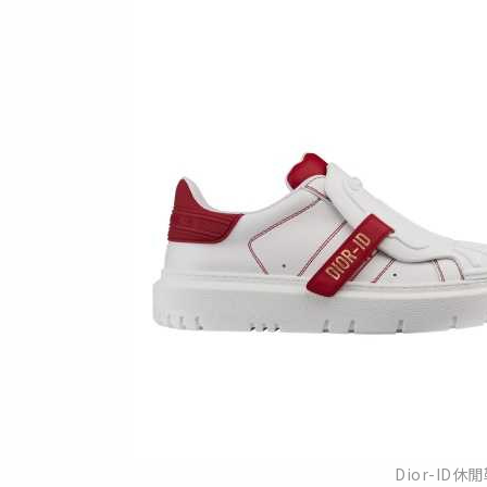
Dior-ID