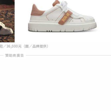
休閒鞋／36,000元（圖／品牌提供）