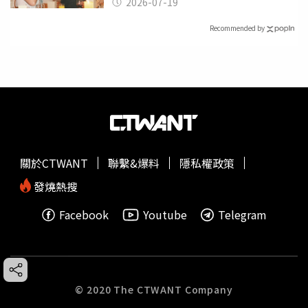
2026-07-19
Recommended by
關於CTWANT
聯繫&爆料
隱私權政策
發燒熱搜
Facebook
Youtube
Telegram
© 2020 The CTWANT Company