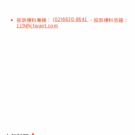
(02)6630-8641
投訴爆料專線：
、投訴爆料信箱：
119@ctwant.com