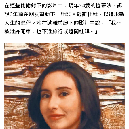
在這些偷偷錄下的影片中，現年34歲的拉蒂法，訴
說3年前在朋友幫助下，她試圖逃離杜拜、以追求新
人生的過程。她在逃離前錄下的影片中說，「我不
被准許開車，也不准旅行或離開杜拜。」