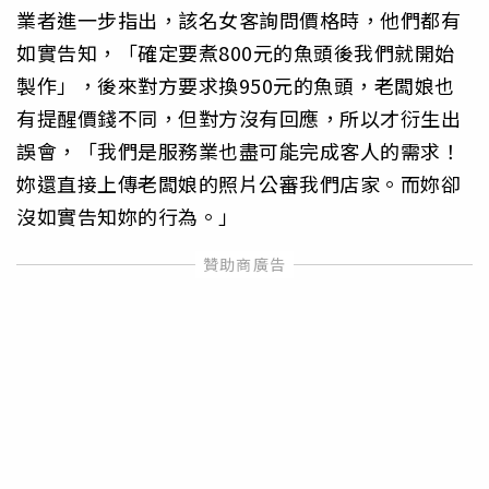
業者進一步指出，該名女客詢問價格時，他們都有
如實告知，「確定要煮800元的魚頭後我們就開始
製作」，後來對方要求換950元的魚頭，老闆娘也
有提醒價錢不同，但對方沒有回應，所以才衍生出
誤會，「我們是服務業也盡可能完成客人的需求！
妳還直接上傳老闆娘的照片公審我們店家。而妳卻
沒如實告知妳的行為。」