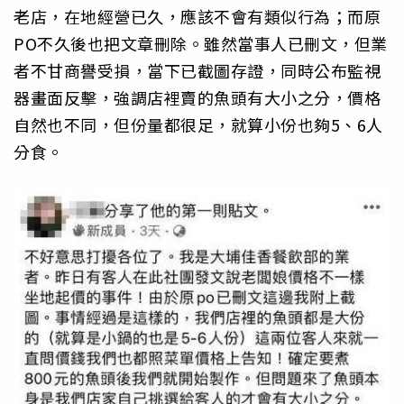
老店，在地經營已久，應該不會有類似行為；而原
PO不久後也把文章刪除。雖然當事人已刪文，但業
者不甘商譽受損，當下已截圖存證，同時公布監視
器畫面反擊，強調店裡賣的魚頭有大小之分，價格
自然也不同，但份量都很足，就算小份也夠5、6人
分食。