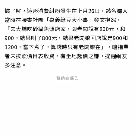
據了解，這起消費糾紛發生在上月26日，該名婦人
當時在臉書社團「嘉義綠豆大小事」發文抱怨，
「去大埔吃砂鍋魚頭店家，跟老闆說有800元，和
900，結果叫了800元，結果老闆娘回店說是900和
1200，當下煮了，算錢時只有老闆娘在」，暗指業
者未按照價目表收費，有坐地起價之嫌，提醒網友
多注意。