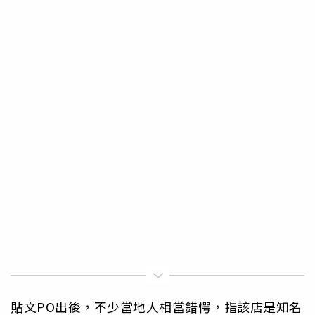
貼文PO出後，不少當地人相當錯愕，指該店是知名