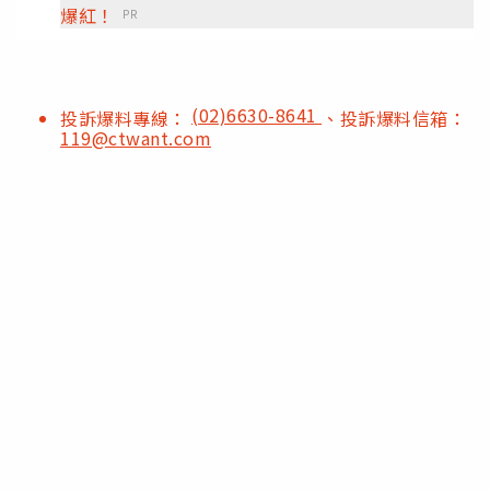
爆紅！
PR
(02)6630-8641
投訴爆料專線：
、投訴爆料信箱：
119@ctwant.com