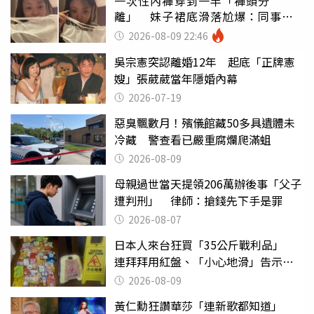
一次性內褲穿到一半「褲頭分
離」 妹子裙底滑落尬爆：同事全
看光
2026-08-09 22:46
吳宗憲突認離婚12年 起底「正牌憲
嫂」張葳葳當年隱婚內幕
2026-07-19
惡臭飄數月！殯儀館藏50多具遺體未
冷藏 警查看已嚴重腐爛爬滿蛆
2026-08-09
母親過世當天提領206萬辦後事「父子
遭判刑」 律師：搶錢先下手是罪
2026-08-07
日本人來台狂買「35公斤戰利品」
連拜拜用紅盤、「小心地滑」告示牌
也帶回家
2026-08-09
黃仁勳狂讚華莎「連新歌都知道」