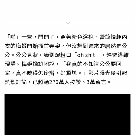
「啪」一聲，門開了，穿著粉色浴袍、蕾絲情趣內
衣的梅姬開始搔首弄姿，但沒想到進來的居然是公
公。公公見狀，嚇到爆粗口「oh shit」，趕緊逃離
現場。梅姬尷尬地說，「我真的不知道公公要回
家，真不曉得怎麼辦，好尷尬。」影片曝光後引起
熱烈討論，已超過270萬人按讚、3萬留言。