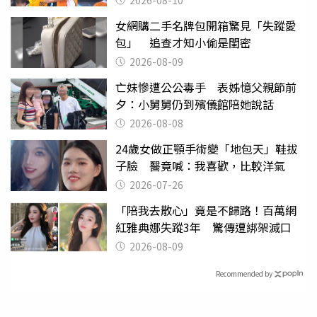
2026-08-10
女網購二手名牌包開箱驚見「失蹤愛
包」 追查才知小偷是閨密
2026-08-09
亡妹慘遭公公毒手 表姊憶父親節前
夕：小舅舅仍到殯儀館陪她說話
2026-08-08
24歲女做正顎手術變「地包天」鞋拔
子臉 醫竟喊：我喜歡，比較洋氣
2026-07-26
「陪我去散心」竟是不歸路！百萬網
紅雅典娜失蹤3年 驚傳遭綁架滅口
2026-08-09
Recommended by