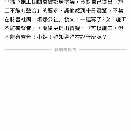
乎擔心施工期間會被鄰居抗議，竟對自己提出「施
工不能有聲音」的要求，讓他感到十分震驚，不禁
在臉書社團「爆怨公社」發文，一連寫了3次「施工
不能有聲音」，隨後更提出質疑，「可以施工，但
不能有聲音！小姐！妳知道妳在說什麼嗎？」