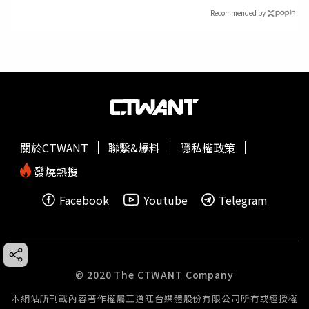
Recommended by
關於CTWANT
聯繫&爆料
隱私權政策
發燒熱搜
Facebook
Youtube
Telegram
© 2020 The CTWANT Company
本網站所刊載內容著作權屬王道旺台媒體股份有限公司所有或經授權