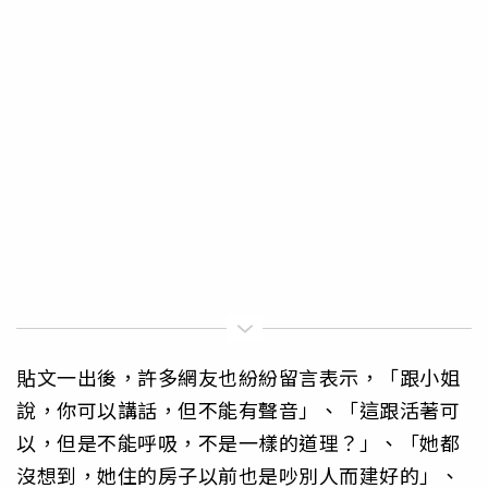
貼文一出後，許多網友也紛紛留言表示，「跟小姐
說，你可以講話，但不能有聲音」、「這跟活著可
以，但是不能呼吸，不是一樣的道理？」、「她都
沒想到，她住的房子以前也是吵別人而建好的」、