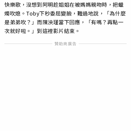
快樂歌，沒想到阿明趁姐姐在被媽媽親吻時，把蠟
燭吹熄。Toby下秒委屈變臉，難過地說，「為什麼
是弟弟吹？」而陳泱瑾當下回應，「有嗎？再點一
次就好啦。」到這裡影片結束。