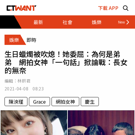
跳至主要內容區塊
下載 APP
最新
社會
娛樂
財經
娛樂
即時
生日蠟燭被吹熄！她委屈：為何是弟
弟 網拍女神「一句話」掀論戰：長女
的無奈
編輯：
林姸君
2021-04-08 08:23
陳泱瑾
Grace
網拍女神
慶生