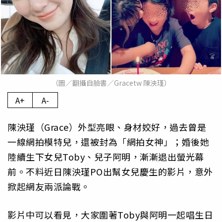
（圖／翻攝自臉書／Gracetw 陳泱瑾）
A+
A-
陳泱瑾（Grace）外型亮眼、身材姣好，過去曾是
一線網拍模特兒，還被封為「網拍女神」；婚後她
陸續生下女兒Toby、兒子阿明，漸漸退出螢光幕
前。不料近日陳泱瑾PO出幫女兒慶生的影片，意外
掀起網友兩派論戰。
影片中可以看見，大家圍著Toby與阿明一起唱生日