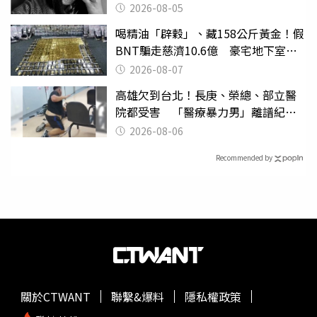
2026-08-05
喝精油「辟穀」、藏158公斤黃金！假
BNT騙走慈濟10.6億 豪宅地下室竟
挖出乾鮑金庫
2026-08-07
高雄欠到台北！長庚、榮總、部立醫
院都受害 「醫療暴力男」離譜紀錄
曝光
2026-08-06
Recommended by
關於CTWANT
聯繫&爆料
隱私權政策