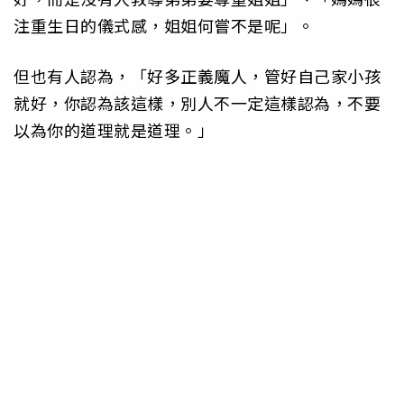
注重生日的儀式感，姐姐何嘗不是呢」。
但也有人認為，「好多正義魔人，管好自己家小孩
就好，你認為該這樣，別人不一定這樣認為，不要
以為你的道理就是道理。」