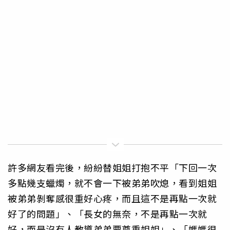
許多網友看完後，紛紛替姐姐打抱不平「下回一次
多點幾支蠟燭，就不會一下被弟弟吹熄，看到姐姐
被弟弟剝奪感很重好心疼，而且這不是再點一次就
好了的問題」、「長女的無奈，不是再點一次就
好，而是沒有人教導弟弟要尊重姐姐」、「媽媽很