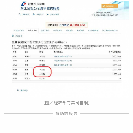
（圖／經濟部商業司官網）