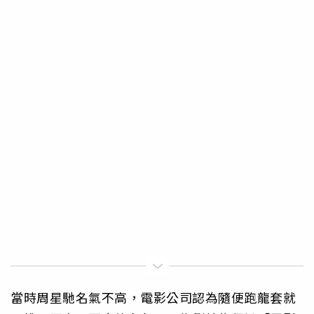
當時周星馳名氣不高，電影公司認為隨便跑龍套就