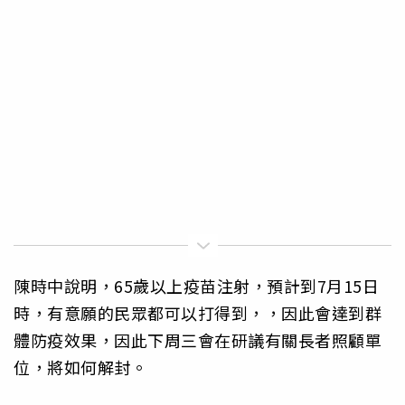
陳時中說明，65歲以上疫苗注射，預計到7月15日
時，有意願的民眾都可以打得到，，因此會達到群
體防疫效果，因此下周三會在研議有關長者照顧單
位，將如何解封。