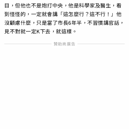
目，但他也不是炮打中央，他是科學家及醫生，看
到怪怪的，一定就會講「這怎麼行？這不行！」他
沒顧慮什麼，只是當了市長6年半，不習慣講官話，
見不對就一定K下去，就這樣。