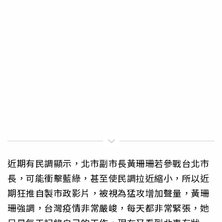
近期有民調顯示，北市副市長黃珊珊若參戰台北市
長，可能衝擊藍綠，甚至使民調拉近縮小，所以近
期狂推自製市政影片，被視為猛攻增加聲量，黃珊
珊強調，台灣疫情非常嚴峻，每天都非常緊張，她