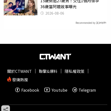
15歲倒追27歲男！交往1個月懷孕
36歲當阿嬤故事曝光
2026-08-06
Recommended by
關於CTWANT
聯繫&爆料
隱私權政策
發燒熱搜
Facebook
Youtube
Telegram