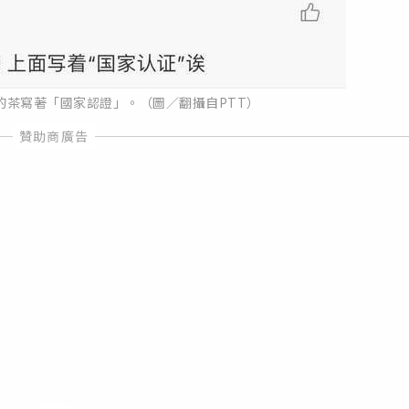
的茶寫著「國家認證」。（圖／翻攝自PTT）