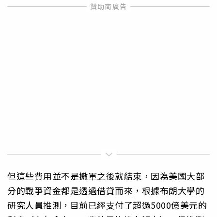
但這些費用並不是撤軍之後就結束，因為美國大部
分的戰爭資金都是透過借貸而來，根據布朗大學的
研究人員推測，目前已經支付了超過5000億美元的