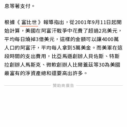
息等著支付。
根據《
富比世
》報導指出，從2001年9月11日起開
始計算，美國在阿富汗戰爭中花費了超過2兆美元，
平均每日燒掉3億美元，這樣的金額可以讓4000萬
人口的阿富汗，平均每人拿到5萬美金。而美軍在這
段時間的支出費用，比亞馬遜創辦人貝佐斯、特斯
拉創辦人馬斯克、微軟創辦人比爾蓋茲等30為美國
最富有的淨資產總和還要高出許多。