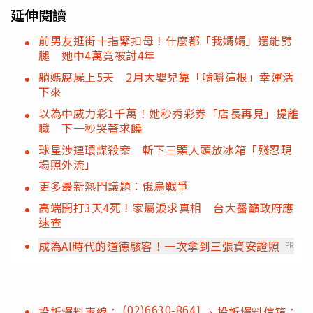
延伸閱讀
前男友逛街十指緊扣母！什麼都「我媽媽」還能劈
腿 她中4萬竟被討4年
躺媽腐屍上5天 2月大嬰兒靠「啃嚼這根」幸運活
下來
以為中威力彩1千萬！她秒秀彩券「店長再見」提離
職 下一秒哭著求饒
球星涉連環謀殺案 斬下三顆人頭放冰箱「殘忍現
場照外流」
更多最新熱門議題：俄烏戰爭
高端開打3天4死！家屬淚求真相 台大醫籲政府應
速查
成為AI時代的道德駭客！一次拿到三張資安證照
PR
(02)6630-8641
投訴爆料專線：
、投訴爆料信箱：