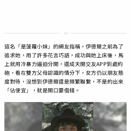
這名「是菠蘿小妹」的網友指稱，伊德爾之前為了
追求她，用了許多花言巧語，成功與她上床後，馬
上就用冷暴力逼迫分開，還成天開交友APP到處約
砲，看在雙方父母認識的情分下，女方仍以朋友態
度對待，沒想到伊德爾還是頻繁聯繫，不是約出來
「佔便宜」，就是開口要借錢。