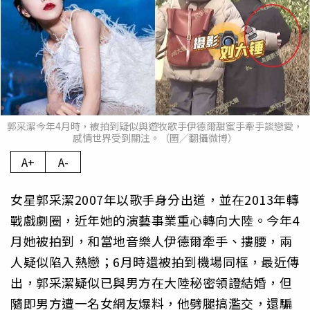
郭采潔今年4月時，被拍到疑似與遊牧歌手伊德爾甜蜜手牽手談戀愛，
感情世界受到關注。（圖／翻攝微博）
A+
A-
女星郭采潔2007年以歌手身分出道，並在2013年轉
戰戲劇圈，近年她的演藝事業重心轉向大陸。今年4
月她被拍到，和當地音樂人伊德爾牽手、摟腰，兩
人疑似陷入熱戀；6月時還被拍到機場同框，最近傳
出，郭采潔疑似已與男方在大陸秘密領證結婚，但
隨即男方遭一名女網友爆料，他劈腿搞濫交，還騙