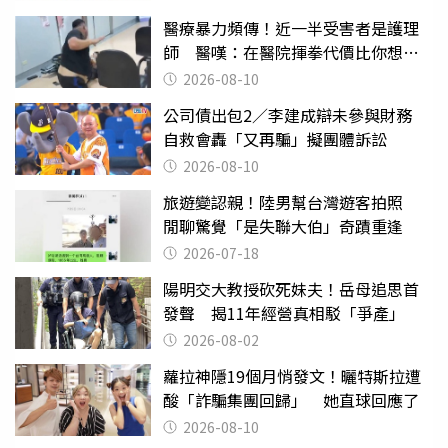
醫療暴力頻傳！近一半受害者是護理
師 醫嘆：在醫院揮拳代價比你想像
的還要大
2026-08-10
公司債出包2／李建成辯未參與財務
自救會轟「又再騙」擬團體訴訟
2026-08-10
旅遊變認親！陸男幫台灣遊客拍照
閒聊驚覺「是失聯大伯」奇蹟重逢
2026-07-18
陽明交大教授砍死妹夫！岳母追思首
發聲 揭11年經營真相駁「爭產」
2026-08-02
蘿拉神隱19個月悄發文！曬特斯拉遭
酸「詐騙集團回歸」 她直球回應了
2026-08-10