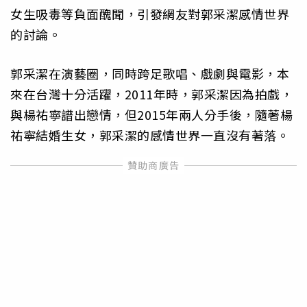
女生吸毒等負面醜聞，引發網友對郭采潔感情世界
的討論。
郭采潔在演藝圈，同時跨足歌唱、戲劇與電影，本
來在台灣十分活躍，2011年時，郭采潔因為拍戲，
與楊祐寧譜出戀情，但2015年兩人分手後，隨著楊
祐寧結婚生女，郭采潔的感情世界一直沒有著落。