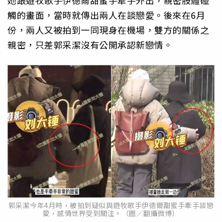
她跟遊牧歌手伊德爾甜蜜手牽手外出，親密肢體碰
觸的畫面，當時就傳出兩人在談戀愛。後來在6月
份，兩人又被拍到一同現身在機場，雙方的關係之
親密，只差郭采潔沒有公開承認新戀情。
郭采潔今年4月時，被拍到疑似與遊牧歌手伊德爾甜蜜手牽手談戀
愛，感情世界受到關注。（圖／翻攝微博）