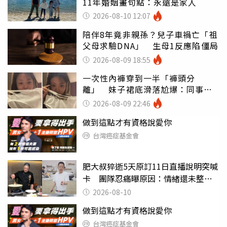
11年婚姻畫句點：永遠是家人
2026-08-10 12:07
陪伴8年竟非親孫？兒子車禍亡「祖
父母求驗DNA」 生母1反應陷僵局
2026-08-09 18:55
一次性內褲穿到一半「褲頭分
離」 妹子裙底滑落尬爆：同事全
看光
2026-08-09 22:46
做到這點才有資格說愛你
台灣癌症基金會
肥大叔猝逝5天原訂11日直播說明突喊
卡 團隊忍痛曝原因：情緒還未整理
好
2026-08-10
做到這點才有資格說愛你
台灣癌症基金會