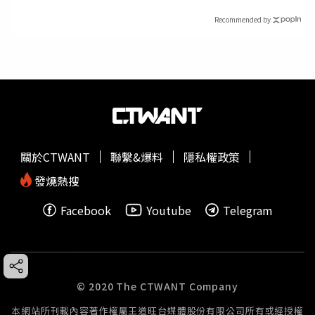
Recommended by
關於CTWANT
聯繫&爆料
隱私權政策
發燒熱搜
Facebook
Youtube
Telegram
© 2020 The CTWANT Company
本網站所刊載內容著作權屬王道旺台媒體股份有限公司所有或經授權