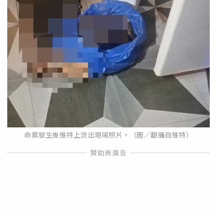
命案發生後推特上流出現場照片。（圖／翻攝自推特）