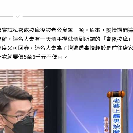
苦嘗試私密處按摩後被老公臭罵一頓。原來，疫情期間
隔離，這名人妻有一天滑手機就滑到所謂的「會陰按摩
銳度又可回春，這名人妻為了增進房事情趣於是前往店
次就要價5至6千元不便宜。