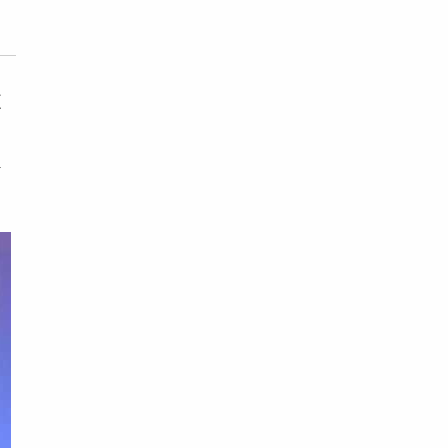
這
」
家