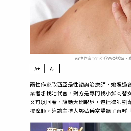
兩性作家欣西亞欣西亞透露，真
A+
A-
兩性作家欣西亞是性諮詢治療師，她遇過
業者想找她代言，對方是專門找小鮮肉替
又可以回春，讓她大開眼界，包括律師劉
按摩師，這讓主持人鄭弘儀當場聽了直呼