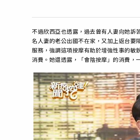
不過欣西亞也透露，過去曾有人妻向她訴
名人妻的老公出國不在家，又加上返台要
服務，強調這項按摩有助於增強性事的敏
消費。她還透露，「會陰按摩」的消費，一