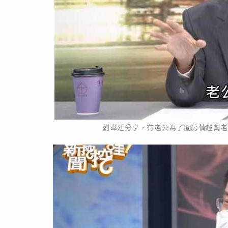
劉韋廷分享，有老公為了閨房情趣幫老婆