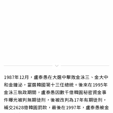
1987年12月，盧泰愚在大選中擊敗金泳三、金大中
和金鐘泌，當選韓國第十三任總統。後來在1995年
金泳三執政期間，盧泰愚因數千億韓圓秘密資金事
件曝光被判無期徒刑，後被改判為17年有期徒刑，
補交2628億韓圓罰款，最後在1997年，盧泰愚被金