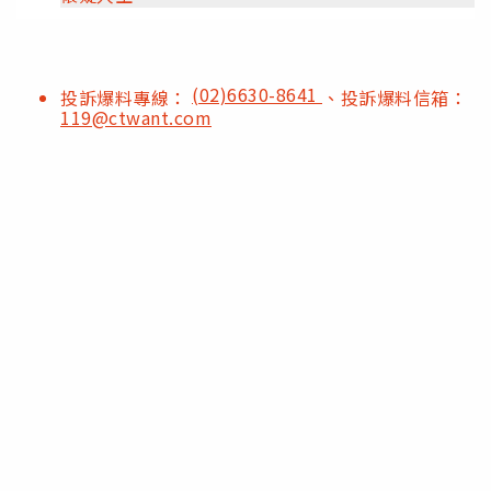
(02)6630-8641
投訴爆料專線：
、投訴爆料信箱：
119@ctwant.com