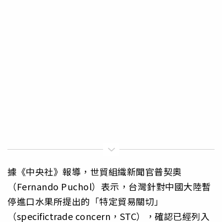
據《中央社》報導，世貿組織新聞官普契奧
（Fernando Puchol）表示，台灣針對中國大陸暫
停進口水果所提出的「特定貿易關切」
（specifictrade concern，STC），確認已經列入