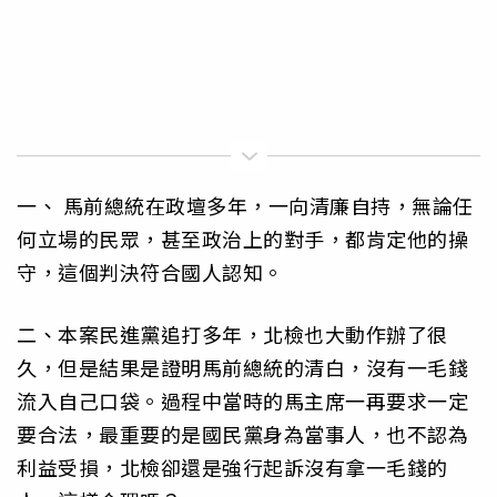
一、 馬前總統在政壇多年，一向清廉自持，無論任
何立場的民眾，甚至政治上的對手，都肯定他的操
守，這個判決符合國人認知。
二、本案民進黨追打多年，北檢也大動作辦了很
久，但是結果是證明馬前總統的清白，沒有一毛錢
流入自己口袋。過程中當時的馬主席一再要求一定
要合法，最重要的是國民黨身為當事人，也不認為
利益受損，北檢卻還是強行起訴沒有拿一毛錢的