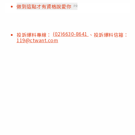
做到這點才有資格說愛你
PR
(02)6630-8641
投訴爆料專線：
、投訴爆料信箱：
119@ctwant.com