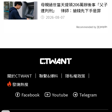
母親過世當天提領206萬辦後事「父子
遭判刑」 律師：搶錢先下手是罪
2026-08-07
Recommended by
關於CTWANT
聯繫&爆料
隱私權政策
發燒熱搜
Facebook
Youtube
Telegram