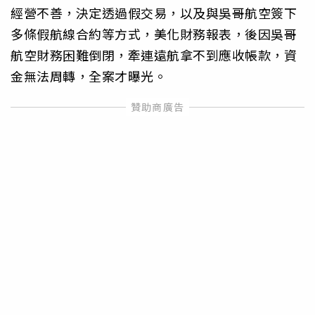
經營不善，決定透過假交易，以及與吳哥航空簽下
多條假航線合約等方式，美化財務報表，後因吳哥
航空財務困難倒閉，牽連遠航拿不到應收帳款，資
金無法周轉，全案才曝光。