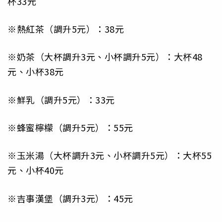
杯33元
※熱紅茶（調升5元）：38元
※奶茶（大杯調升3元、小杯調升5元）：大杯48
元、小杯38元
※鮮乳（調升5元）：33元
※蜂蜜檸檬（調升5元）：55元
※玉米湯（大杯調升3元、小杯調升5元）：大杯55
元、小杯40元
※吉事漢堡（調升3元）：45元