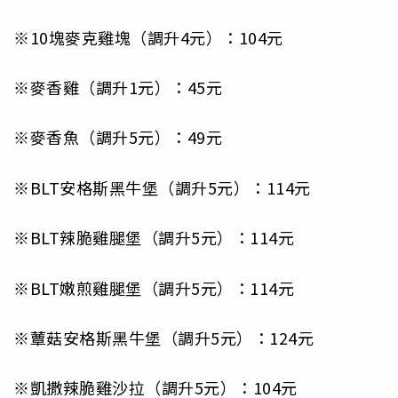
※10塊麥克雞塊（調升4元）：104元
※麥香雞（調升1元）：45元
※麥香魚（調升5元）：49元
※BLT安格斯黑牛堡（調升5元）：114元
※BLT辣脆雞腿堡（調升5元）：114元
※BLT嫩煎雞腿堡（調升5元）：114元
※蕈菇安格斯黑牛堡（調升5元）：124元
※凱撒辣脆雞沙拉（調升5元）：104元