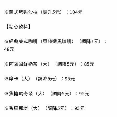
※義式烤雞沙拉（調升5元）：104元
【點心飲料】
※經典美式咖啡（原特選黑咖啡）（調降7元）：
48元
※阿薩姆鮮奶茶（大）（調降5元）：85元
※摩卡（大）（調降5元）：95元
※焦糖瑪奇朵（大）（調降5元）：95元
※香草那堤（大）（調降5元）：95元