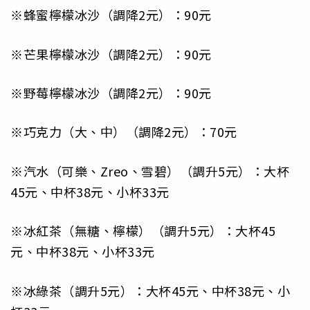
※蜂蜜檸檬冰沙（調降2元）：90元
※芒果檸檬冰沙（調降2元）：90元
※野莓檸檬冰沙（調降2元）：90元
※巧克力（大、中）（調降2元）：70元
※汽水（可樂、Zreo、雪碧）（調升5元）：大杯
45元、中杯38元、小杯33元
※冰紅茶（無糖、檸檬）（調升5元）：大杯45
元、中杯38元、小杯33元
※冰綠茶（調升5元）：大杯45元、中杯38元、小