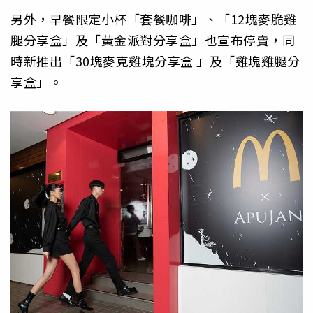
另外，早餐限定小杯「套餐咖啡」、「12塊麥脆雞
腿分享盒」及「黃金派對分享盒」也宣布停賣，同
時新推出「30塊麥克雞塊分享盒 」及「雞塊雞腿分
享盒」。