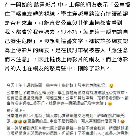
在一開始的
臉書影片
中，上傳的網友表示「公車擋
住了轎車左轉的視線，學生穿越馬路沒有持續確認
是否有來車，可能直覺公車與其他車輛都會看到
我、都會等我走過去，很不巧，就是這一瞬間讓自
己發生危險」。沒想到這番文字，卻被許多網友認
為上傳影片的網友，是在檢討車禍被害人「應注意
而未注意」，因此撻伐上傳影片的網友，而上傳影
片的人也在網友的怒罵聲中，刪除了影片。