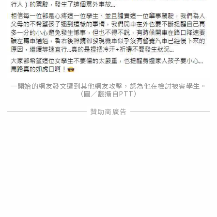
一開始的網友發文遭到其他網友攻擊，認為他在檢討被害學生。
（圖／翻攝自PTT）