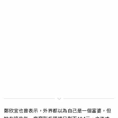
鄭欣宜也曾表示，外界都以為自己是一個富婆，但