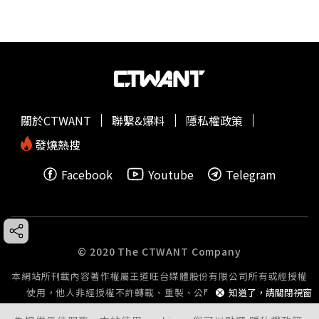
關於CTWANT
聯繫&爆料
隱私權政策
發燒熱搜
Facebook
Youtube
Telegram
© 2020 The CTWANT Company
本網站所刊載內容著作權屬王道旺台媒體股份有限公司所有或經授權
知道了，請關閉視窗
使用，他人非經授權不許轉載、重製、公開播送或公開傳輸。