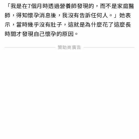
「我是在7個月時透過營養師發現的，而不是家庭醫
師，得知懷孕消息後，我沒有告訴任何人。」她表
示，當時幾乎沒有肚子，這就是為什麼花了這麼長
時間才發現自己懷孕的原因。