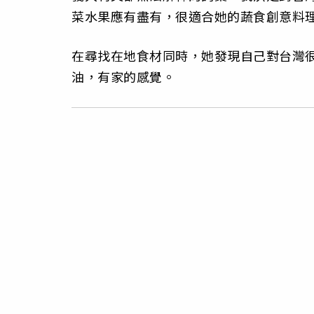
菜水果應有盡有，很適合她的蔬食創意料
在尋找在地食材同時，她發現自己對台灣
油，有家的感覺。