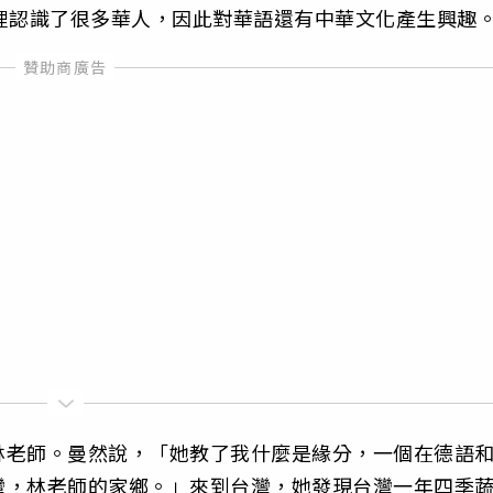
裡認識了很多華人，因此對華語還有中華文化產生興趣
林老師。曼然說，「她教了我什麼是緣分，一個在德語
灣，林老師的家鄉。」來到台灣，她發現台灣一年四季