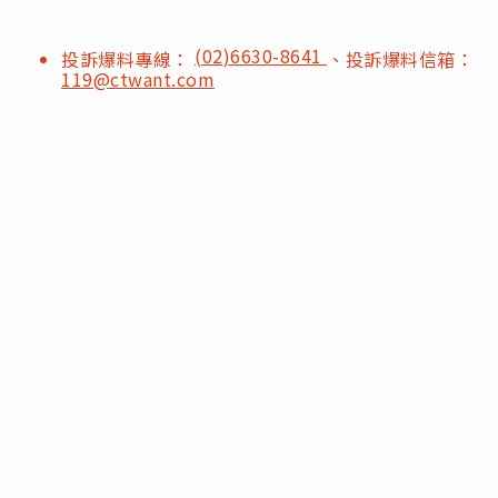
(02)6630-8641
投訴爆料專線：
、投訴爆料信箱：
119@ctwant.com