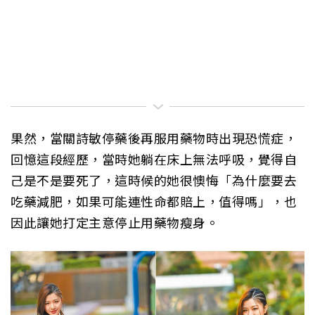
果然，當關詩敏停藥後再服用藥物時出現恐慌症，
回憶這段經歷，當時她躺在床上無法呼吸，覺得自
己是不是要死了，這時候的她很懊悔「為什麼要去
吃藥減肥，如果可能連性命都賠上，值得嗎」，也
因此讓她打定主意停止用藥物瘦身。