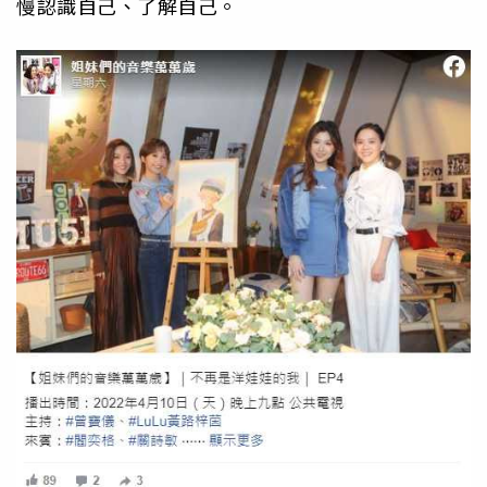
慢認識自己、了解自己。