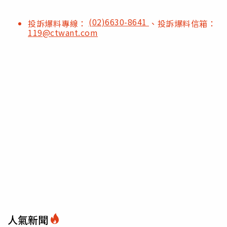
(02)6630-8641
投訴爆料專線：
、投訴爆料信箱：
119@ctwant.com
人氣新聞