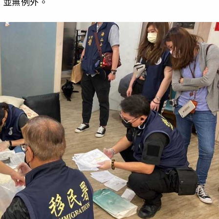
，並無例外。