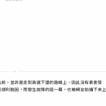
點前，並非是走到高速下墜的路線上，因此沒有乘客受
道順利脫困，而發生故障的這一幕，也被網友拍攝下來