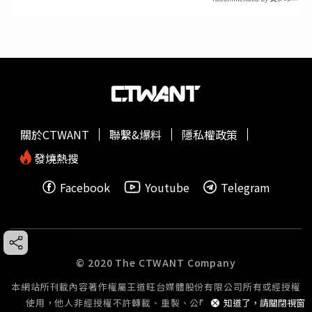
關於CTWANT
聯繫&爆料
隱私權政策
發燒熱搜
Facebook
Youtube
Telegram
© 2020 The CTWANT Company
本網站所刊載內容著作權屬王道旺台媒體股份有限公司所有或經授權
使用，他人非經授權不許轉載、重製、公開播送或公開傳輸。
知道了，請關閉視窗