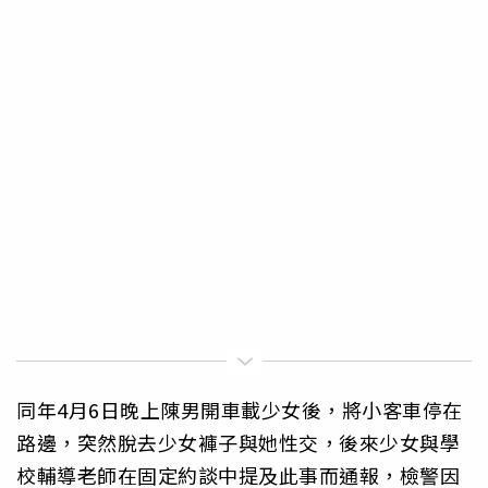
同年4月6日晚上陳男開車載少女後，將小客車停在
路邊，突然脫去少女褲子與她性交，後來少女與學
校輔導老師在固定約談中提及此事而通報，檢警因