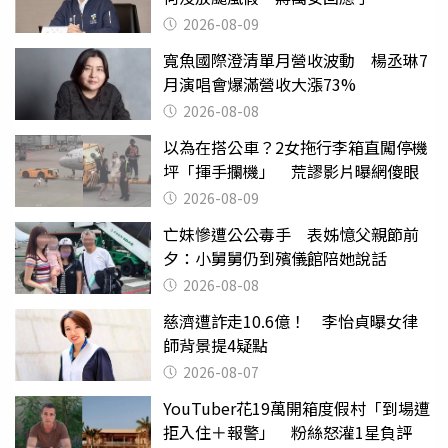
2026-08-09
寬魚國際澄清單月營收波動 楊丞琳7
月演唱會爆滿營收大漲73%
2026-08-08
以為在搭公車？2女拖行李箱直闖停機
坪「揮手攔機」 荒謬影片曝網傻眼
2026-08-09
亡妹慘遭公公毒手 表姊憶父親節前
夕：小舅舅仍到殯儀館陪她說話
2026-08-08
慈濟遭詐走10.6億！ 李怡貞曝女律
師背景提4疑點
2026-08-07
YouTuber花19萬開箱度假村「到場遭
拒入住＋報警」 粉絲怒灌1星負評