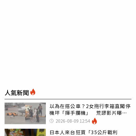
人氣新聞
以為在搭公車？2女拖行李箱直闖停
機坪「揮手攔機」 荒謬影片曝網
傻眼
2026-08-09 12:54
日本人來台狂買「35公斤戰利