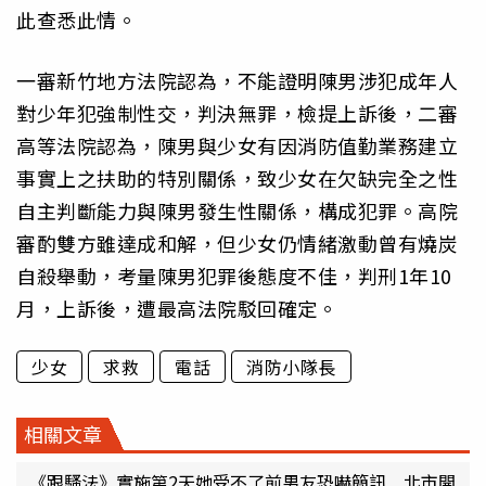
此查悉此情。
一審新竹地方法院認為，不能證明陳男涉犯成年人
對少年犯強制性交，判決無罪，檢提上訴後，二審
高等法院認為，陳男與少女有因消防值勤業務建立
事實上之扶助的特別關係，致少女在欠缺完全之性
自主判斷能力與陳男發生性關係，構成犯罪。高院
審酌雙方雖達成和解，但少女仍情緒激動曾有燒炭
自殺舉動，考量陳男犯罪後態度不佳，判刑1年10
月，上訴後，遭最高法院駁回確定。
少女
求救
電話
消防小隊長
相關文章
《跟騷法》實施第2天她受不了前男友恐嚇簡訊 北市開