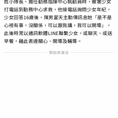
姓小隊長、擔任勤務指揮中心執勤員時，被害少女
打電話到勤務中心求救，他接電話詢問少女年紀，
少女回答16歲後，陳男當天主動傳訊息她「是不是
心裡有事，沒關係，可以跟我講，我可以開導」，
此後時常以通訊軟體LINE聯繫少女，或聊天、或送
早餐，藉此表達關心、開導及輔導。