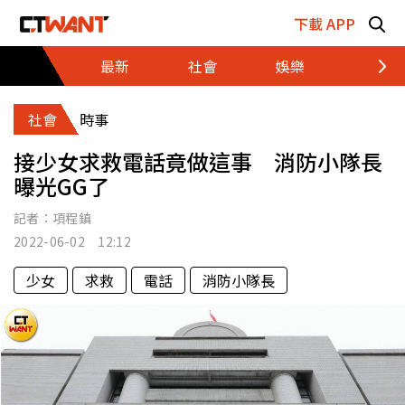
跳至主要內容區塊
下載 APP
最新
社會
娛樂
財經
社會
時事
接少女求救電話竟做這事 消防小隊長
曝光GG了
記者：
項程鎮
2022-06-02 12:12
少女
求救
電話
消防小隊長