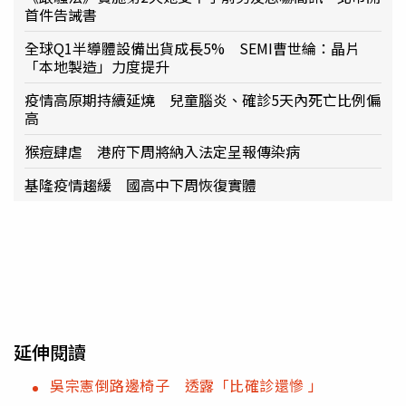
首件告誡書
全球Q1半導體設備出貨成長5% SEMI曹世綸：晶片
「本地製造」力度提升
疫情高原期持續延燒 兒童腦炎、確診5天內死亡比例偏
高
猴痘肆虐 港府下周將納入法定呈報傳染病
基隆疫情趨緩 國高中下周恢復實體
延伸閱讀
吳宗憲倒路邊椅子 透露「比確診還慘 」