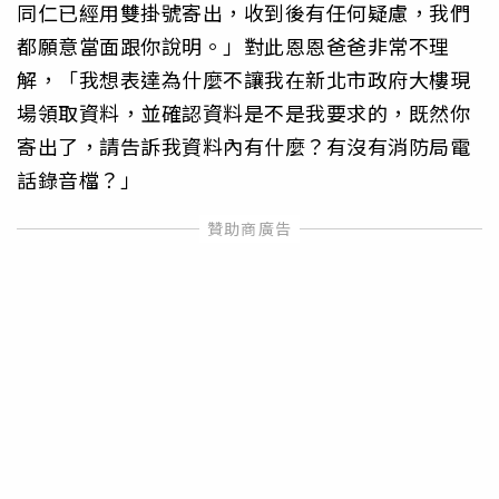
同仁已經用雙掛號寄出，收到後有任何疑慮，我們
都願意當面跟你說明。」對此恩恩爸爸非常不理
解，「我想表達為什麼不讓我在新北市政府大樓現
場領取資料，並確認資料是不是我要求的，既然你
寄出了，請告訴我資料內有什麼？有沒有消防局電
話錄音檔？」