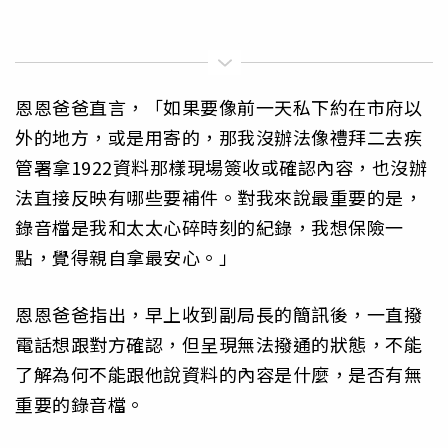
恩恩爸爸直言，「如果要像前一天私下約在市府以
外的地方，或是用寄的，那我沒辦法像禮拜二去疾
管署拿1922資料那樣現場簽收或確認內容，也沒辦
法直接反映有哪些要補件。對我來說最重要的是，
錄音檔是我和太太心碎時刻的紀錄，我想保險一
點，覺得親自拿最安心。」
恩恩爸爸指出，早上收到副局長的簡訊後，一直撥
電話想跟對方確認，但呈現無法撥通的狀態，不能
了解為何不能跟他說資料的內容是什麼，是否有無
重要的錄音檔。