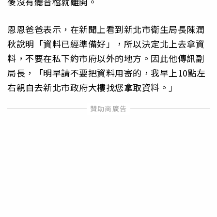
後沒有聽音檔就離開。
恩恩爸爸表示，在新聞上看到新北市衛生局長陳潤
秋說明「資料已經準備好」，所以決定北上去拿資
料，不要在私下約市府以外的地方。因此他傳訊副
局長，「明早請不要把資料用寄的，我早上10點左
右親自去新北市政府大樓找您拿取資料。」