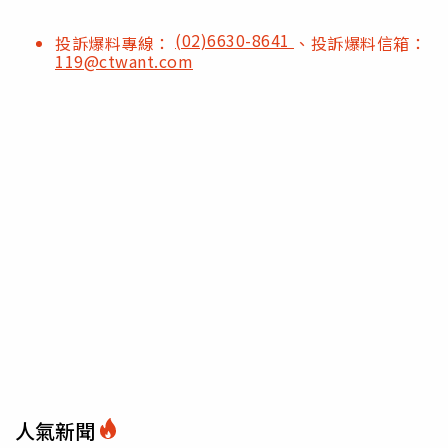
(02)6630-8641
投訴爆料專線：
、投訴爆料信箱：
119@ctwant.com
人氣新聞