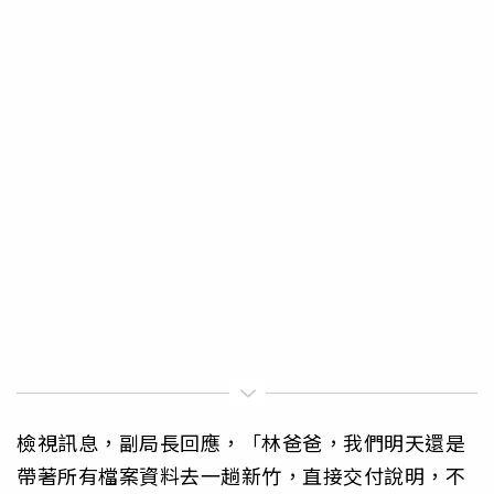
檢視訊息，副局長回應，「林爸爸，我們明天還是
帶著所有檔案資料去一趟新竹，直接交付說明，不