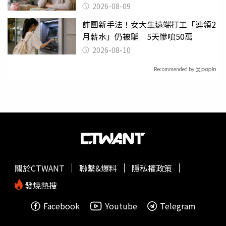
2026-08-09
詐團新手法！女大生遠端打工「連領2
月薪水」仍被騙 5天慘噴50萬
2026-08-10
Recommended by
關於CTWANT
聯繫&爆料
隱私權政策
發燒熱搜
Facebook
Youtube
Telegram