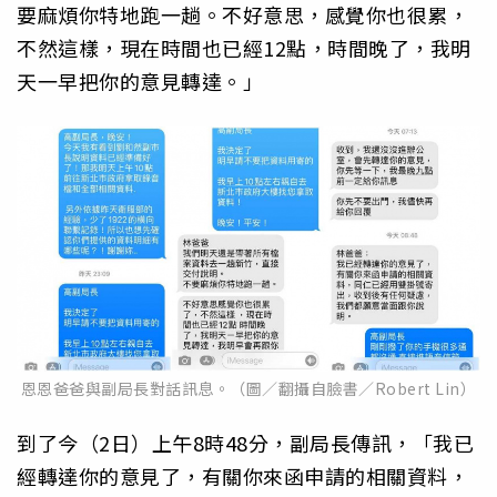
要麻煩你特地跑一趟。不好意思，感覺你也很累，
不然這樣，現在時間也已經12點，時間晚了，我明
天一早把你的意見轉達。」
恩恩爸爸與副局長對話訊息。（圖／翻攝自臉書／Robert Lin）
到了今（2日）上午8時48分，副局長傳訊，「我已
經轉達你的意見了，有關你來函申請的相關資料，