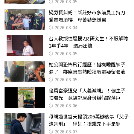
2026-08-05
疑勞資糾紛！新莊好市多前員工持刀
登賣場頂樓 母苦勸急送醫
2026-08-04
台大教授性騷擾2女研究生！不服解聘
2年爭4年 結局出爐
2026-08-05
她公開恐怖飛行經歷！搭機睡醒褲子
濕了 鄰座男趁熟睡猥褻還疑留體液
2026-08-05
億萬富豪遭兒「大義滅親」！偷生子
怕曝光 竟盜鄰居身份辦假證落戶
2026-08-06
母親過世當天提領206萬辦後事「父子
遭判刑」 律師：搶錢先下手是罪
2026-08-07