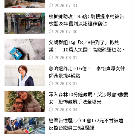
還扯
2026-07-31
檳榔攤助攻！85度C騎樓擺桌椅被告
檢翻28年舊判決認證非竊佔
2026-07-30
父親群組1句「8／8快到了」掀熱
議！ 10萬人笑翻：高鐵疏運也沒列
父親節
2026-08-02
慈濟遭詐走10.6億！ 李怡貞曝女律
師背景提4疑點
2026-08-07
深入森林10分鐘藏屍！父涉殺害9歲愛
女 恐怖藏屍手法全曝光
2026-08-04
逃票告性騷1／OL省172元不甘被逮
反控台鐵員工6度騷擾