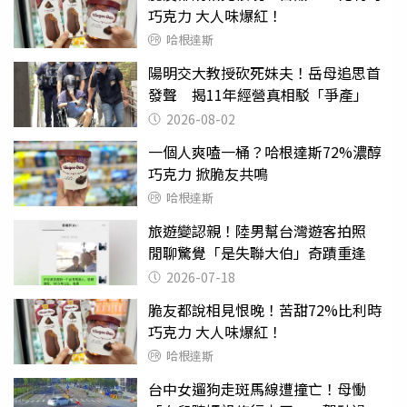
巧克力 大人味爆紅！
哈根達斯
陽明交大教授砍死妹夫！岳母追思首
發聲 揭11年經營真相駁「爭產」
2026-08-02
一個人爽嗑一桶？哈根達斯72%濃醇
巧克力 掀脆友共鳴
哈根達斯
旅遊變認親！陸男幫台灣遊客拍照
閒聊驚覺「是失聯大伯」奇蹟重逢
2026-07-18
脆友都說相見恨晚！苦甜72%比利時
巧克力 大人味爆紅！
哈根達斯
台中女遛狗走斑馬線遭撞亡！母慟