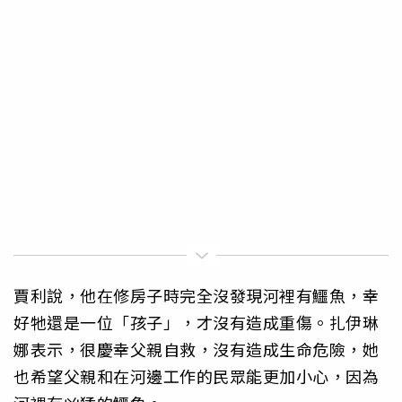
賈利說，他在修房子時完全沒發現河裡有鱷魚，幸
好牠還是一位「孩子」，才沒有造成重傷。扎伊琳
娜表示，很慶幸父親自救，沒有造成生命危險，她
也希望父親和在河邊工作的民眾能更加小心，因為