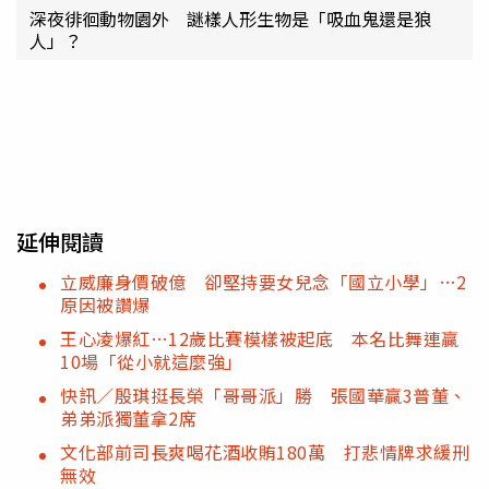
深夜徘徊動物園外 謎樣人形生物是「吸血鬼還是狼
人」？
延伸閱讀
立威廉身價破億 卻堅持要女兒念「國立小學」…2
原因被讚爆
王心凌爆紅…12歲比賽模樣被起底 本名比舞連贏
10場「從小就這麼強」
快訊／殷琪挺長榮「哥哥派」勝 張國華贏3普董、
弟弟派獨董拿2席
文化部前司長爽喝花酒收賄180萬 打悲情牌求緩刑
無效