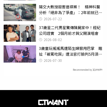
陽交大教授殺害連襟案！ 精神科醫
分析「絕非為了爭產」：2年前就已言
行詭異
2026-07-22
37歲星二代男星驚傳陳屍家中！經紀
公司證實 2個月前才與父開演唱會
2026-08-02
3歲童玩搖搖馬遭陌生婦狠甩巴掌 瞎
扯「被罵吃屎」遭法官打臉判5月須入
監
2026-07-30
Recommended by