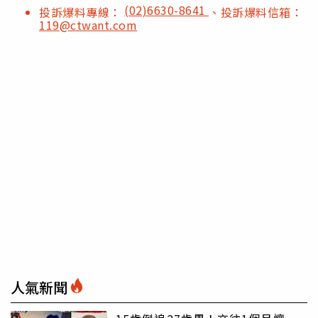
(02)6630-8641
投訴爆料專線：
、投訴爆料信箱：
119@ctwant.com
人氣新聞