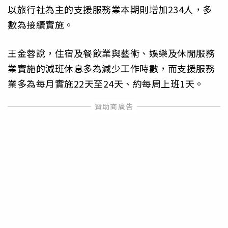
以旅行社為主的支援服務業本期則增加234人，多
數為接續實施。
王金蓉說，住宿及餐飲業與藝術、娛樂及休閒服務
業實施的減班休息多為減少工作時數，而支援服務
業多為每月實施22天至24天、約每周上班1天。