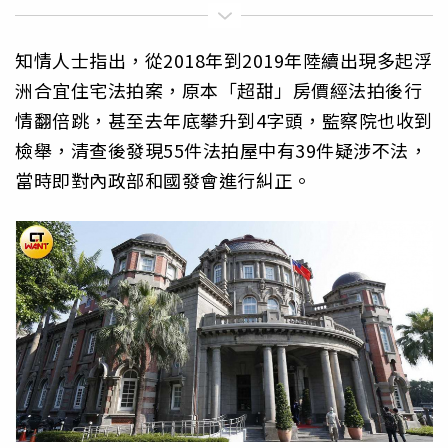
知情人士指出，從2018年到2019年陸續出現多起浮
洲合宜住宅法拍案，原本「超甜」房價經法拍後行
情翻倍跳，甚至去年底攀升到4字頭，監察院也收到
檢舉，清查後發現55件法拍屋中有39件疑涉不法，
當時即對內政部和國發會進行糾正。