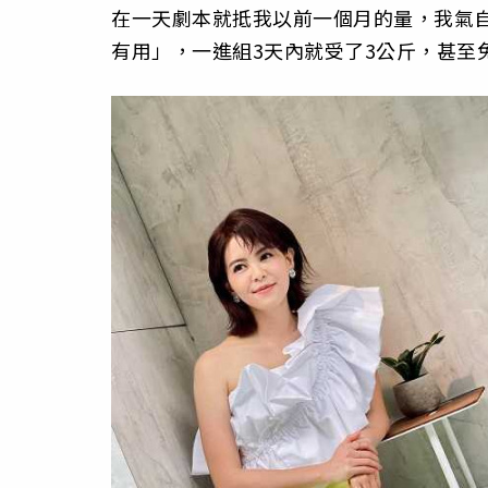
在一天劇本就抵我以前一個月的量，我氣
有用」，一進組3天內就受了3公斤，甚至