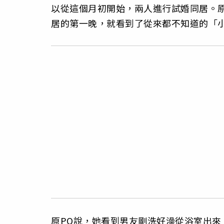
以從這個月初開始，兩人進行試婚同居。
居的第一晚，就看到了從來都不知道的「
原PO說，她看到男友剛洗好澡從浴室出