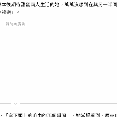
原本很期待甜蜜兩人生活的她，萬萬沒想到在與另一半
小祕密」。
來，「拿下頭上的毛巾的那個瞬間」，她當場看到，原來