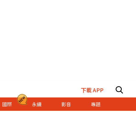
下載 APP
國際
永續
影音
專題