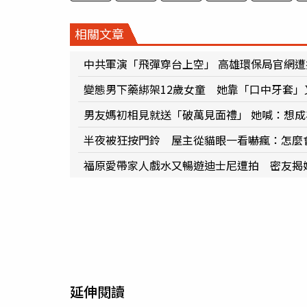
相關文章
中共軍演「飛彈穿台上空」 高雄環保局官網
變態男下藥綁架12歲女童 她靠「口中牙套」
男友媽初相見就送「破萬見面禮」 她喊：想
半夜被狂按門鈴 屋主從貓眼一看嚇瘋：怎麼
福原愛帶家人戲水又暢遊迪士尼遭拍 密友揭
延伸閱讀