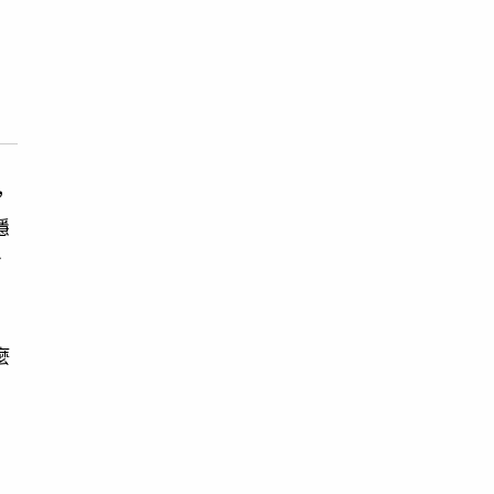
，
隱
給
麼
不