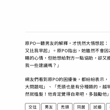
原PO一聽男友的解釋，才恍然大悟想起
又比我早起」。原PO指出，她雖然不會
瞞的心情，但她想給對方一點協助，卻又
我一些建議嗎？」
網友們看到原PO的困擾後，都紛紛表示
大問題啦」、「禿頭也是有分種類的，越
然就植髮！他肯定覺得自卑吧，多鼓勵他
交往
男友
禿頭
同居
試婚