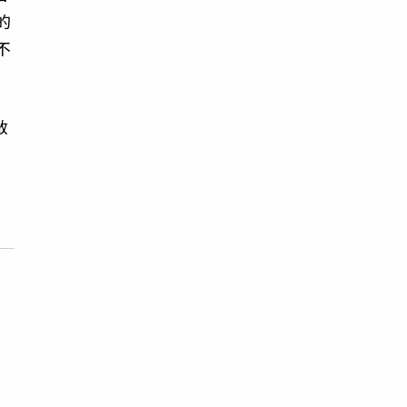
的
不
啟
只