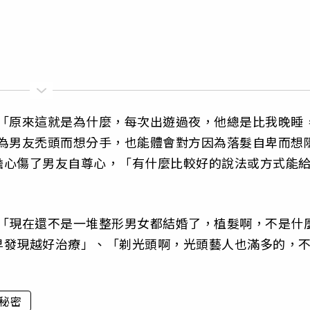
：「原來這就是為什麼，每次出遊過夜，他總是比我晚睡
因為男友禿頭而想分手，也能體會對方因為落髮自卑而想
擔心傷了男友自尊心，「有什麼比較好的說法或方式能
，「現在還不是一堆整形男女都結婚了，植髮啊，不是什
早發現越好治療」、「剃光頭啊，光頭藝人也滿多的，
」
秘密