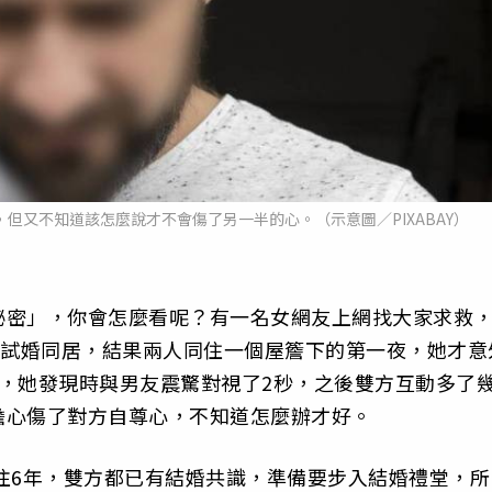
但又不知道該怎麼說才不會傷了另一半的心。（示意圖／PIXABAY）
秘密」，你會怎麼看呢？有一名女網友上網找大家求救
行試婚同居，結果兩人同住一個屋簷下的第一夜，她才意
，她發現時與男友震驚對視了2秒，之後雙方互動多了
擔心傷了對方自尊心，不知道怎麼辦才好。
交往6年，雙方都已有結婚共識，準備要步入結婚禮堂，所