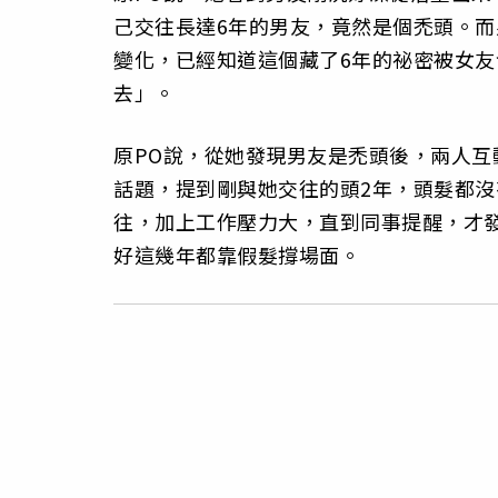
己交往長達6年的男友，竟然是個禿頭。
變化，已經知道這個藏了6年的祕密被女
去」。
原PO說，從她發現男友是禿頭後，兩人
話題，提到剛與她交往的頭2年，頭髮都沒
往，加上工作壓力大，直到同事提醒，才
好這幾年都靠假髮撐場面。