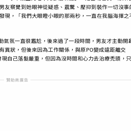
而男友察覺到她眼神從疑惑、震驚、壓抑到裝作一切沒事
友發現，「我們大眼瞪小眼的那兩秒，一直在我腦海揮之
互動氣氛一直很尷尬，後來過了一段時間，男友才主動開
有異狀，但後來因為工作關係，與原PO變成遠距離交
發現自己落髮嚴重，但因為沒時間和心力去治療禿頭，