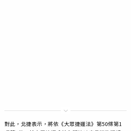
對此，北捷表示，將依《大眾捷運法》第50條第1