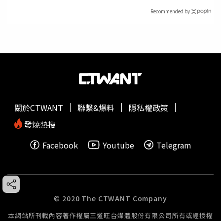
Recommended by
關於CTWANT
聯繫&爆料
隱私權政策
發燒熱搜
Facebook
Youtube
Telegram
© 2020 The CTWANT Company
本網站所刊載內容著作權屬王道旺台媒體股份有限公司所有或經授權