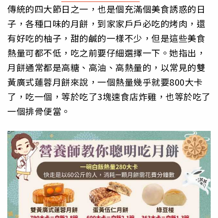
傳統的四大節日之一，也是個充滿個美食誘惑的日
子，各種口味的月餅，到家家戶戶必吃的烤肉，還
有好吃的柚子，甜的鹹的一樣不少，但是這些美食
熱量可都不低，吃之前要仔細選擇一下。她指出，
月餅通常都是高糖、高油、高熱量的，以常見的雙
黃廣式蓮蓉月餅來說，一個熱量幾乎就要800大卡
了，吃一個，等於吃了3塊速食店炸雞，也等於吃了
一個排骨便當。