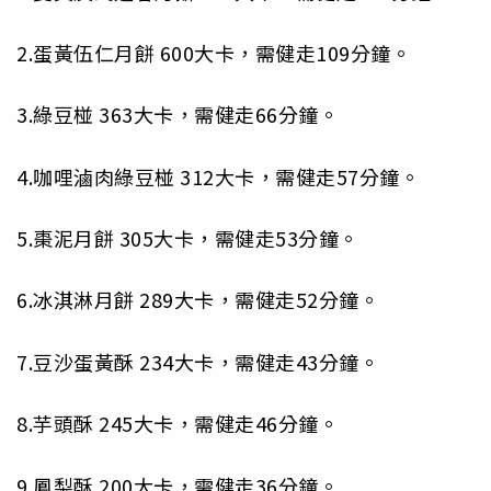
2.蛋黃伍仁月餅 600大卡，需健走109分鐘。
3.綠豆椪 363大卡，需健走66分鐘。
4.咖哩滷肉綠豆椪 312大卡，需健走57分鐘。
5.棗泥月餅 305大卡，需健走53分鐘。
6.冰淇淋月餅 289大卡，需健走52分鐘。
7.豆沙蛋黃酥 234大卡，需健走43分鐘。
8.芋頭酥 245大卡，需健走46分鐘。
9.鳳梨酥 200大卡，需健走36分鐘。