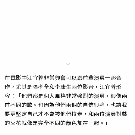
在電影中江宜蓉非常興奮可以跟前輩演員一起合
作，尤其是張孝全和李康生兩位影帝，江宜蓉形
容：「他們都是個人風格非常強烈的演員，很像兩
首不同的歌。也因為他們兩個的自信很強，也讓我
要更堅定自己才不會被他們拉走，和兩位演員對戲
的火花就像是完全不同的顏色加在一起。」