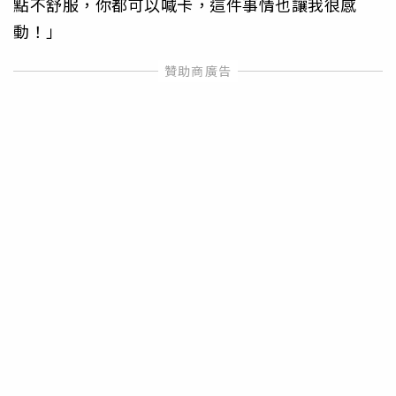
點不舒服，你都可以喊卡，這件事情也讓我很感
動！」