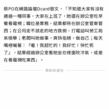
原PO在網路論壇Dcard發文，「不知道大家有沒有
遇過一種同事，大家在上班了，她還在辦公室吃早
餐看電視；職位是業務，結果都待在辦公室管東管
西；在公司走不該走的地方跌倒，打電話叫勞工局
來檢舉；老闆叫她做事，爽快拒絕，做自己；每天
嘴裡喊著：『喔！我超忙的！我好忙！快忙死
了』，結果經過辦公室看她坐在裡面吹冷氣，或是
在看電視吃東西」。