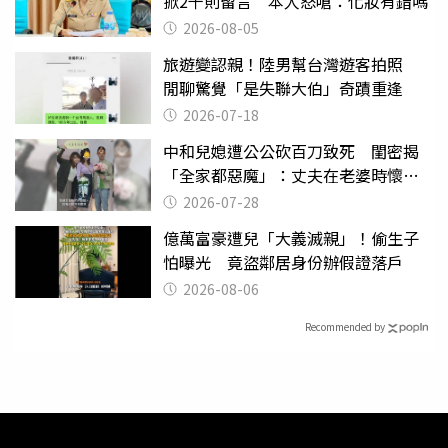
掀2千則留言 本人怒嗆：化妝有錯嗎
2026-08-05
旅遊變認親！陸男幫台灣遊客拍照
閒聊驚覺「是失聯大伯」奇蹟重逢
2026-07-18
中和兒媳遭公公砍百刀致死 閨密揭
「全家都惡魔」：丈夫在老婆時懷孕
摔東西
2026-07-28
億萬富豪遭兒「大義滅親」！偷生子
怕曝光 竟盜鄰居身份辦假證落戶
2026-08-06
Recommended by