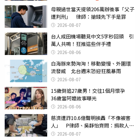
母親過世當天提領206萬辦後事「父子
遭判刑」 律師：搶錢先下手是罪
2026-08-07
台人成田機場聽見中文5字秒回頭 引
萬人共鳴！狂推這些伴手禮
2026-08-06
白海豚來勢洶洶！移動變慢、外圍環
流發威 北台週末恐迎狂風暴雨
2026-08-07
15歲倒追27歲男！交往1個月懷孕
36歲當阿嬤故事曝光
2026-08-06
慈濟遭詐10.6億聲明挨轟「不像被害
人」 P律師、吳靜怡齊問：捐款人有
權知道真相
2026-08-07