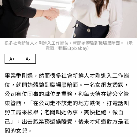
很多社會新鮮人才剛進入工作崗位，就開始體驗到職場黑暗面。（示
意圖／翻攝自pixabay）
A+
A-
畢業季剛過，然而很多社會新鮮人才剛進入工作崗
位，就開始體驗到職場黑暗面。一名女網友透露，
公司有位同事的職位是業務，卻每天待在辦公室管
東管西，「在公司走不該走的地方跌倒，打電話叫
勞工局來檢舉；老闆叫她做事，爽快拒絕，做自
己」，出去跑業務還偷睡覺，後來才知道對方是老
闆的女兒。