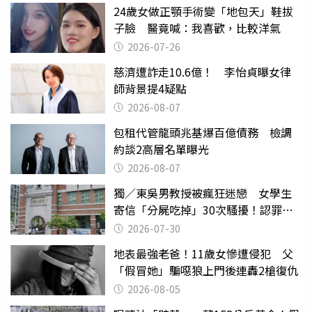
24歲女做正顎手術變「地包天」鞋拔
子臉 醫竟喊：我喜歡，比較洋氣
2026-07-26
慈濟遭詐走10.6億！ 李怡貞曝女律
師背景提4疑點
2026-08-07
包租代管龍頭兆基爆百億債務 檢調
約談2高層名單曝光
2026-08-07
獨／東吳男教授被瘋狂迷戀 女學生
寄信「分屍吃掉」30次騷擾！認罪免
關
2026-07-30
地表最強老爸！11歲女慘遭侵犯 父
「假冒她」騙噁狼上門後連轟2槍復仇
2026-08-05