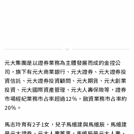
元大集團是以證券業務為主體發展而成的金控公
司，旗下有元大商業銀行、元大證券、元大證券投
資信託、元大證券投資顧問、元大期貨、元大創業
投資、元大國際資產管理、元大人壽保險等，證券
市場經紀業務市占率超過12％，融資業務市占率約
20％。
馬志玲育有2子1女，兒子馬維建與馬維辰，馬維建
是元大證券、元大人壽董事，馬維辰是元大人壽、