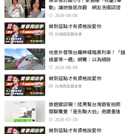
動」讓她徹底改觀 網友洗版認證
2026-08-08
做到這點才有資格說愛你
台灣癌症基金會
他意外發現台鐵神級暗黑列車！「錯
過要等一週」網驚：以為絕跡
2026-08-08
做到這點才有資格說愛你
台灣癌症基金會
旅遊變認親！陸男幫台灣遊客拍照
閒聊驚覺「是失聯大伯」奇蹟重逢
2026-07-18
做到這點才有資格說愛你