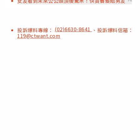
女友看到未來公公頭頂後驚呆！快買養髮給男友
PR
(02)6630-8641
投訴爆料專線：
、投訴爆料信箱：
119@ctwant.com