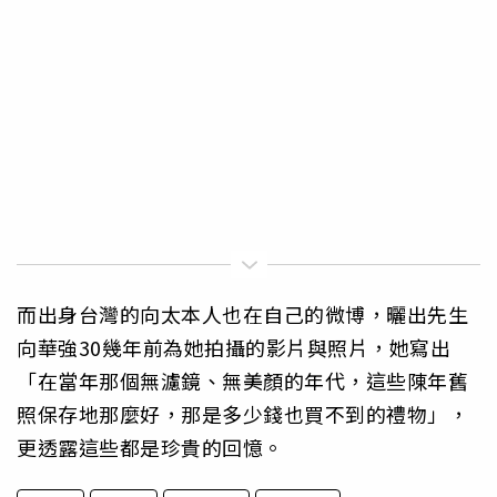
而出身台灣的向太本人也在自己的微博，曬出先生
向華強30幾年前為她拍攝的影片與照片，她寫出
「在當年那個無濾鏡、無美顏的年代，這些陳年舊
照保存地那麼好，那是多少錢也買不到的禮物」，
更透露這些都是珍貴的回憶。