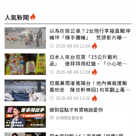
人氣新聞
以為在搭公車？2女拖行李箱直闖停
機坪「揮手攔機」 荒謬影片曝網
傻眼
2026-08-09 12:54
日本人來台狂買「35公斤戰利
品」 連拜拜用紅盤、「小心地
滑」告示牌也帶回家
2026-08-09 11:08
狂風暴雨灌進陽台！他內褲竟遭颱
風吹走 陳世軒神回1句笑翻上萬網
友
2026-08-09 13:26
做到這點才有資格說愛你
台灣癌症基金會
原本很討厭小S！家長曝「校慶1舉