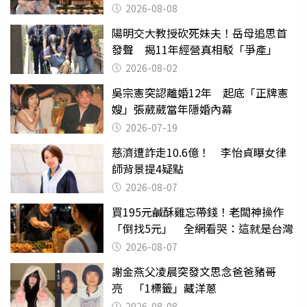
2026-08-08
陽明交大教授砍死妹夫！岳母追思首
發聲 揭11年經營真相駁「爭產」
2026-08-02
吳宗憲突認離婚12年 起底「正牌憲
嫂」張葳葳當年隱婚內幕
2026-07-19
慈濟遭詐走10.6億！ 李怡貞曝女律
師背景提4疑點
2026-08-07
買195元鹹酥雞忘帶錢！老闆神操作
「倒找5元」 全網看哭：這就是台灣
2026-08-07
謝金燕父凌晨突發文思念爸爸豬哥
亮 「1標籤」藏洋蔥
2026-08-08