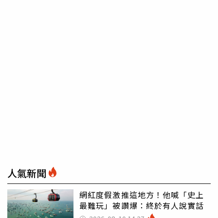
人氣新聞
網紅度假激推這地方！他喊「史上
最難玩」被讚爆：終於有人說實話