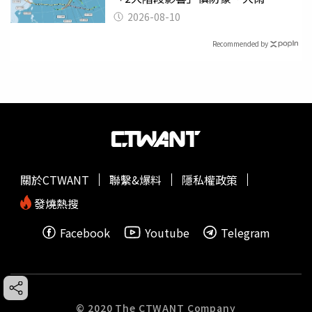
2026-08-10
Recommended by
關於CTWANT
聯繫&爆料
隱私權政策
發燒熱搜
Facebook
Youtube
Telegram
© 2020 The CTWANT Company