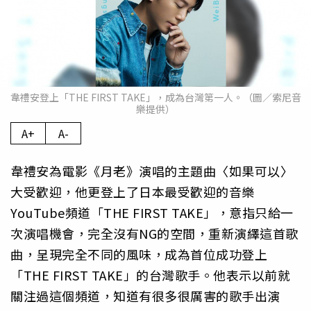
韋禮安登上「THE FIRST TAKE」，成為台灣第一人。（圖／索尼音
樂提供）
A+
A-
韋禮安為電影《月老》演唱的主題曲〈如果可以〉
大受歡迎，他更登上了日本最受歡迎的音樂
YouTube頻道「THE FIRST TAKE」，意指只給一
次演唱機會，完全沒有NG的空間，重新演繹這首歌
曲，呈現完全不同的風味，成為首位成功登上
「THE FIRST TAKE」的台灣歌手。他表示以前就
關注過這個頻道，知道有很多很厲害的歌手出演