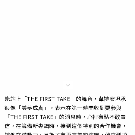
能站上「THE FIRST TAKE」的舞台，韋禮安坦承
很像「美夢成真」，表示在第一時間收到要參與
「THE FIRST TAKE」的消息時，心裡有點不敢置
信，在籌備新專輯時，接到這個特別的合作機會，
讓他充滿動力，且為了有更完美的演唱，他直到拍