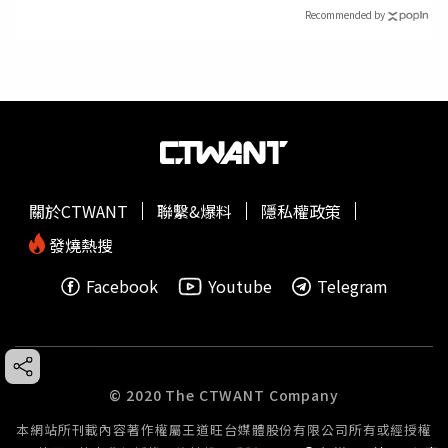
Recommended by
關於CTWANT
聯繫&爆料
隱私權政策
發燒熱搜
Facebook
Youtube
Telegram
© 2020 The CTWANT Company
本網站所刊載內容著作權屬王道旺台媒體股份有限公司所有或經授權