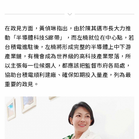
在政見方面，黃偵琳指出，由於陳其邁市長大力推
動「半導體科技S廊帶」，而左楠就位在中心點，若
台積電進駐後，左楠將形成完整的半導體上中下游
產業鏈，有機會成為世界級的高科技產業聚落，所
以主張每一位候選人，都應該把監督市府各局處，
協助台積電順利建廠、確保如期投入量產，列為最
重要的政見。