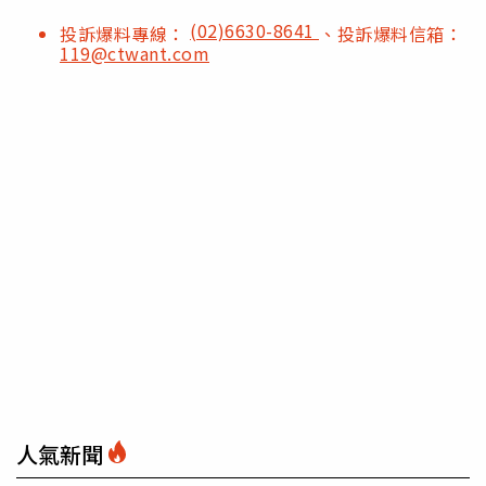
(02)6630-8641
投訴爆料專線：
、投訴爆料信箱：
119@ctwant.com
人氣新聞