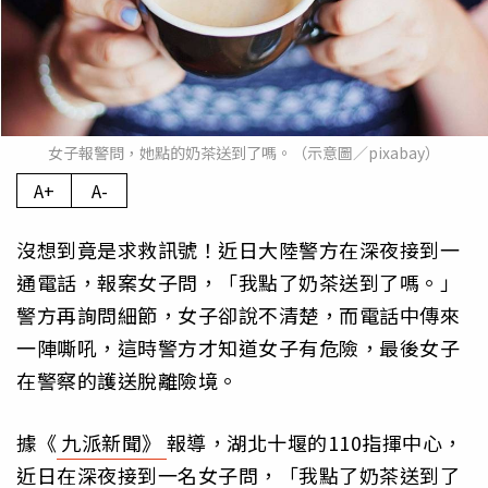
女子報警問，她點的奶茶送到了嗎。（示意圖／pixabay）
A+
A-
沒想到竟是求救訊號！近日大陸警方在深夜接到一
通電話，報案女子問，「我點了奶茶送到了嗎。」
警方再詢問細節，女子卻說不清楚，而電話中傳來
一陣嘶吼，這時警方才知道女子有危險，最後女子
在警察的護送脫離險境。
據《
九派新聞》
報導，湖北十堰的110指揮中心，
近日在深夜接到一名女子問，「我點了奶茶送到了