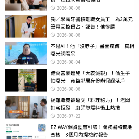
2026-08-06
獨／學霸牙醫槓離職女員工 為3萬元
筆電互控侵占、誣告！他慘勝
2026-08-06
不是AI！他「沒脖子」畫面瘋傳 真相
曝光網看呆
2026-08-04
億萬富豪遭兒「大義滅親」！偷生子
怕曝光 竟盜鄰居身份辦假證落戶
2026-08-06
提離職竟被逼交「料理秘方」！老闆
扣薪拒發 廚師怒爆料衝上熱搜
2026-07-22
EZ WAY個資監管引議！關務署將實地
查核 3個月內提檢討報告