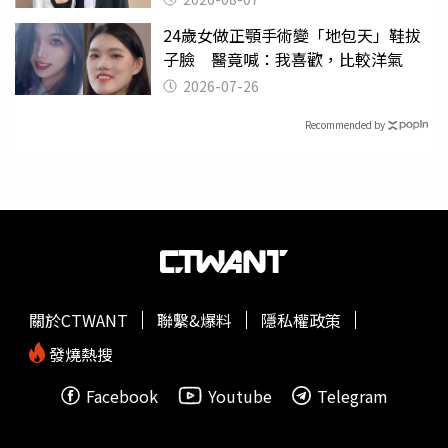
24歲女做正顎手術變「地包天」鞋拔
子臉 醫竟喊：我喜歡，比較洋氣
2026-07-26
Recommended by
關於CTWANT
聯繫&爆料
隱私權政策
發燒熱搜
Facebook
Youtube
Telegram